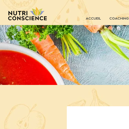
ACCUEIL
COACHING