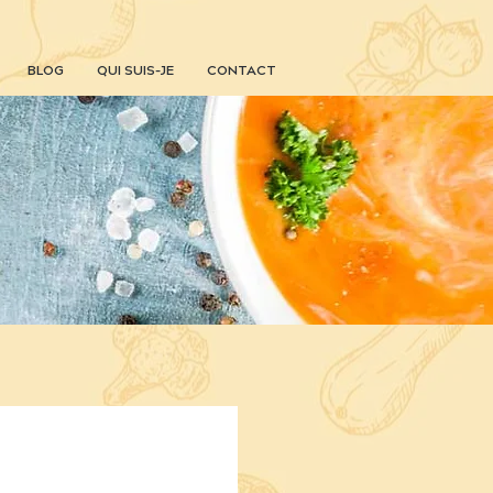
BLOG
QUI SUIS-JE
CONTACT