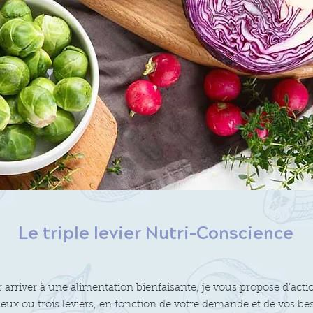
Le triple levier Nutri-Conscience
 arriver à une alimentation bienfaisante, je vous propose d’act
eux ou trois leviers, en fonction de votre demande et de vos beso