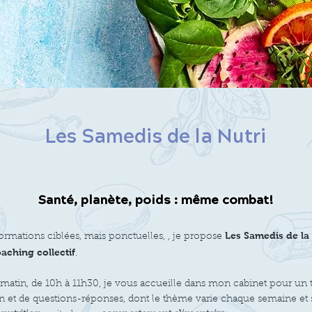
Les Samedis de la Nutri
Santé, planète, poids : même combat!
Les Same
dis de la
formations
ciblées, mais ponctuelles, , je propose
aching collectif
.
matin, de 10h à 11h30, je vous accueille dans mon cabinet pour un
n et de questions-réponses, dont le thème varie chaque semaine et 