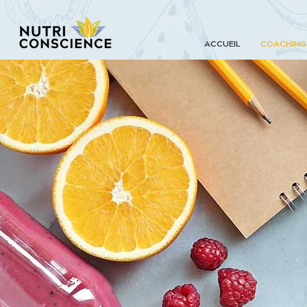
ACCUEIL
COACHING