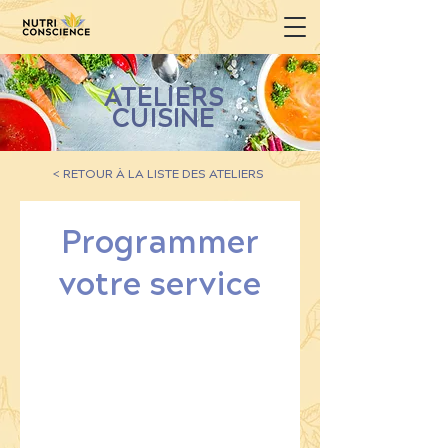
ATELIERS
CUISINE
< RETOUR À LA LISTE DES ATELIERS
Programmer
votre service