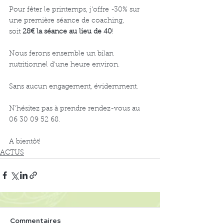
Pour fêter le printemps, j'offre -30% sur 
une première séance de coaching, 
soit 
28€ la séance au lieu de 40
! 
Nous ferons ensemble un bilan 
nutritionnel d'une heure environ. 
Sans aucun engagement, évidemment. 
N'hésitez pas à prendre rendez-vous au 
06 30 09 52 68.
A bientôt!  
ACTUS
Commentaires