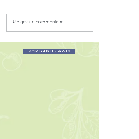
Rédigez un commentaire...
VOIR TOUS LES POSTS