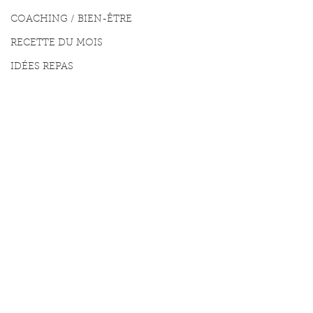
COACHING / BIEN-ÊTRE
RECETTE DU MOIS
IDÉES REPAS