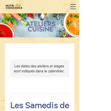
ATELIERS
CUISINE
Les dates des ateliers et stages
sont indiqués dans le calendrier.
Les Samedis de