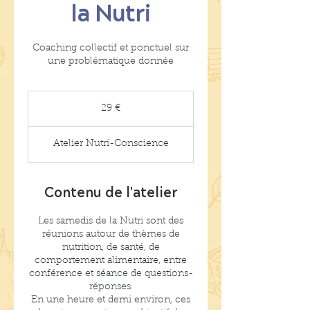
la Nutri
Coaching collectif et ponctuel sur
une problématique donnée
29
euros
29 €
Atelier Nutri-Conscience
Contenu de l'atelier
Les samedis de la Nutri sont des
réunions autour de thèmes de
nutrition, de santé, de
comportement alimentaire, entre
conférence et séance de questions-
réponses.
En une heure et demi environ, ces